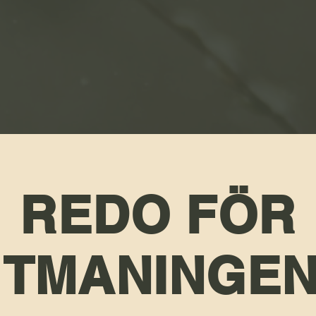
REDO FÖR
TMANINGE